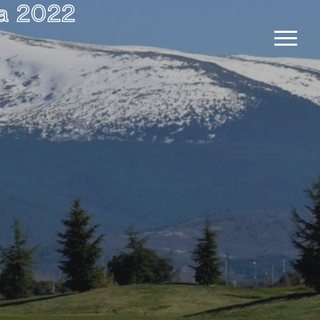
na 2022