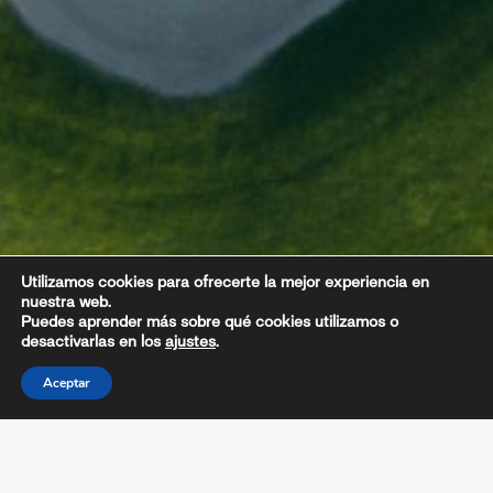
Utilizamos cookies para ofrecerte la mejor experiencia en
nuestra web.
Puedes aprender más sobre qué cookies utilizamos o
desactivarlas en los
ajustes
.
Aceptar