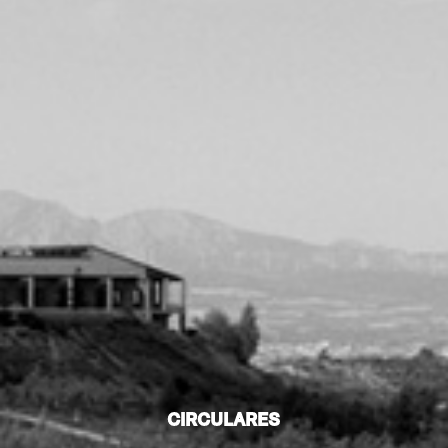
CIRCULARES