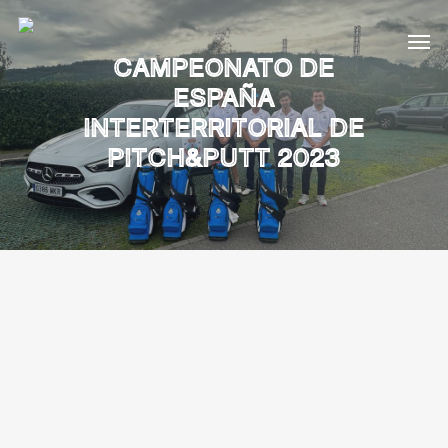
CAMPEONATO DE
ESPAÑA
INTERTERRITORIAL DE
PITCH&PUTT 2023