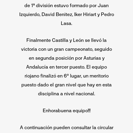
de 1ª división estuvo formado por Juan
Izquierdo, David Benitez, Iker Hiriart y Pedro
Lasa.
Finalmente Castilla y León se llevó la
victoria con un gran campeonato, seguido
en segunda posición por Asturias y
Andalucía en tercer puesto. El equipo
riojano finalizó en 6º lugar, un meritorio
puesto dado el gran nivel que hay en esta
disciplina a nivel nacional.
Enhorabuena equipo!!!
A continuación pueden consultar la circular