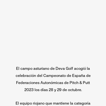
El campo asturiano de Deva Golf acogió la
celebración del Campeonato de España de
Federaciones Autonómicas de Pitch & Putt
2023 los días 28 y 29 de octubre.
El equipo riojano que mantiene la categoría