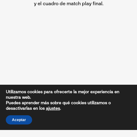
y el cuadro de match play final.
Utilizamos cookies para ofrecerte la mejor experiencia en
nuestra web.
Puedes aprender más sobre qué cookies utilizamos o
desactivarlas en los
ajustes
.
Aceptar