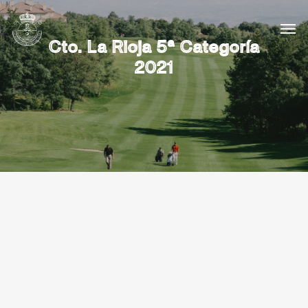
Cto. La Rioja 5ª Categoría
2021