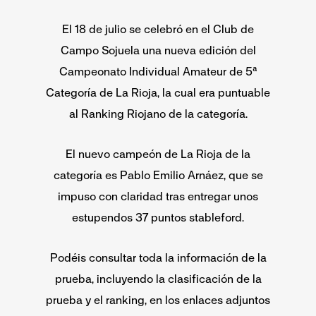
El 18 de julio se celebró en el Club de
Campo Sojuela una nueva edición del
Campeonato Individual Amateur de 5ª
Categoría de La Rioja, la cual era puntuable
al Ranking Riojano de la categoría.
El nuevo campeón de La Rioja de la
categoría es Pablo Emilio Arnáez, que se
impuso con claridad tras entregar unos
estupendos 37 puntos stableford.
Podéis consultar toda la información de la
prueba, incluyendo la clasificación de la
prueba y el ranking, en los enlaces adjuntos