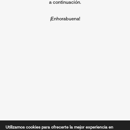
a continuación.
¡Enhorabuena!
Utilizamos cookies para ofrecerte la mejor experiencia en