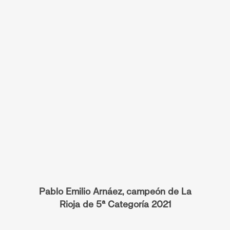
Pablo Emilio Arnáez, campeón de La
Rioja de 5ª Categoría 2021