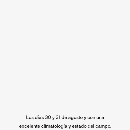
Los días 30 y 31 de agosto y con una
excelente climatología y estado del campo,