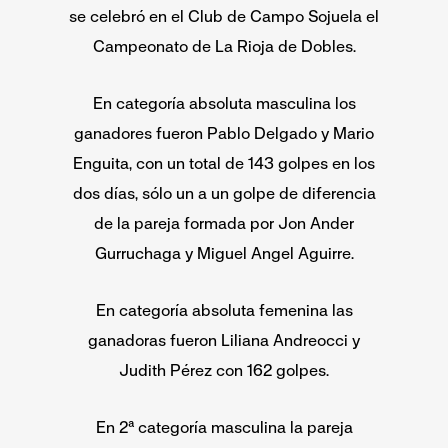
se celebró en el Club de Campo Sojuela el
Campeonato de La Rioja de Dobles.
En categoría absoluta masculina los
ganadores fueron Pablo Delgado y Mario
Enguita, con un total de 143 golpes en los
dos días, sólo un a un golpe de diferencia
de la pareja formada por Jon Ander
Gurruchaga y Miguel Angel Aguirre.
En categoría absoluta femenina las
ganadoras fueron Liliana Andreocci y
Judith Pérez con 162 golpes.
En 2ª categoría masculina la pareja