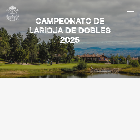
CAMPEONATO DE
LARIOJA DE DOBLES
2025