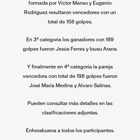
formada por Victor Manso y Eugenio
Rodríguez resultaron vencedores con un
total de 158 golpes.
En 3ª categoría los ganadores con 169
golpes fueron Jesús Ferres y Iousu Arana.
Y finalmente en 4ª categoría la pareja
vencedora con total de 198 golpes fueron
José María Medina y Alvaro Salinas.
Pueden consultar más detalles en las
clasificaciones adjuntas.
Enhorabuena a todos los participantes.