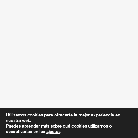
Utilizamos cookies para ofrecerte la mejor experiencia en
nuestra web.
Puedes aprender más sobre qué cookies utilizamos o
desactivarlas en los
ajustes
.