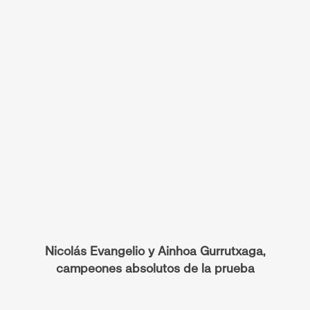
Nicolás Evangelio y Ainhoa Gurrutxaga,
campeones absolutos de la prueba