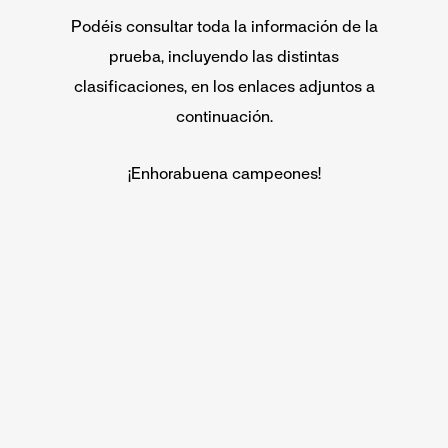
Podéis consultar toda la información de la
prueba, incluyendo las distintas
clasificaciones, en los enlaces adjuntos a
continuación.
¡Enhorabuena campeones!