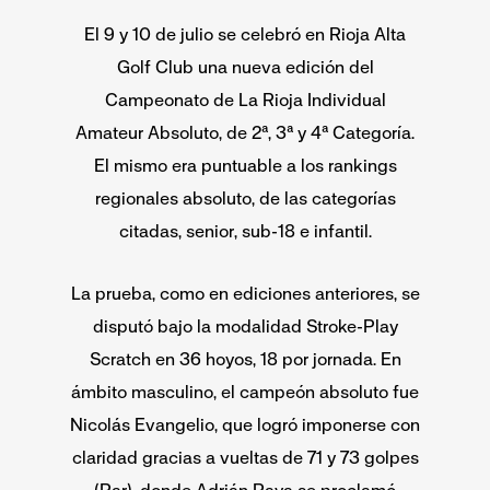
El 9 y 10 de julio se celebró en Rioja Alta
Golf Club una nueva edición del
Campeonato de La Rioja Individual
Amateur Absoluto, de 2ª, 3ª y 4ª Categoría.
El mismo era puntuable a los rankings
regionales absoluto, de las categorías
citadas, senior, sub-18 e infantil.
La prueba, como en ediciones anteriores, se
disputó bajo la modalidad Stroke-Play
Scratch en 36 hoyos, 18 por jornada. En
ámbito masculino, el campeón absoluto fue
Nicolás Evangelio, que logró imponerse con
claridad gracias a vueltas de 71 y 73 golpes