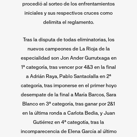
procedió al sorteo de los enfrentamientos
iniciales y sus respectivos cruces como
delimita el reglamento.
Tras la disputa de todas eliminatorias, los
nuevos campeones de La Rioja de la
especialidad son Jon Ander Gurrutxaga en
1ª categoría, tras vencer por 4&3 en la final
a Adrián Raya, Pablo Santaolalla en 2ª
categoría, tras imponerse en el primer hoyo
desempate de la final a María Barcos, Sara
Blanco en 3ª categoría, tras ganar por 2&1
en la última ronda a Carlota Bedia, y Juan
Gutiérrez en 4ª categotía, tras la
incomparecencia de Elena García al último