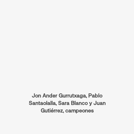
Jon Ander Gurrutxaga, Pablo
Santaolalla, Sara Blanco y Juan
Gutiérrez, campeones