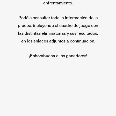
enfrentamiento.
Podéis consultar toda la información de la
prueba, incluyendo el cuadro de juego con
las distintas eliminatorias y sus resultados,
en los enlaces adjuntos a continuación.
¡Enhorabuena a los ganadores!