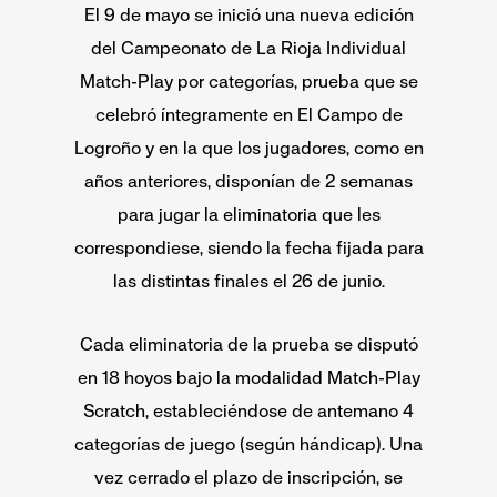
El 9 de mayo se inició una nueva edición
del Campeonato de La Rioja Individual
Match-Play por categorías, prueba que se
celebró íntegramente en El Campo de
Logroño y en la que los jugadores, como en
años anteriores, disponían de 2 semanas
para jugar la eliminatoria que les
correspondiese, siendo la fecha fijada para
las distintas finales el 26 de junio.
Cada eliminatoria de la prueba se disputó
en 18 hoyos bajo la modalidad Match-Play
Scratch, estableciéndose de antemano 4
categorías de juego (según hándicap). Una
vez cerrado el plazo de inscripción, se