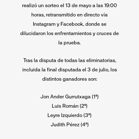
realizó un sorteo el 13 de mayo a las 19:00
horas, retransmitido en directo vía
Instagram y Facebook, donde se
dilucidaron los enfrentamientos y cruces de
la prueba.
Tras la disputa de todas las eliminatorias,
incluida la final disputada el 3 de julio, los
distintos ganadores son:
Jon Ander Gurrutxaga (1ª)
Luis Román (2ª)
Leyre Izquierdo (3ª)
Judith Pérez (4ª)