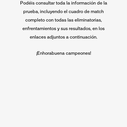
Podéis consultar toda la información de la
prueba, incluyendo el cuadro de match
completo con todas las eliminatorias,
enfrentamientos y sus resultados, en los
enlaces adjuntos a continuación.
¡Enhorabuena campeones!