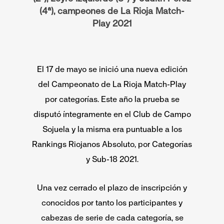
(4ª), campeones de La Rioja Match-
Play 2021
El 17 de mayo se inició una nueva edición
del Campeonato de La Rioja Match-Play
por categorías. Este año la prueba se
disputó íntegramente en el Club de Campo
Sojuela y la misma era puntuable a los
Rankings Riojanos Absoluto, por Categorías
y Sub-18 2021.
Una vez cerrado el plazo de inscripción y
conocidos por tanto los participantes y
cabezas de serie de cada categoría, se