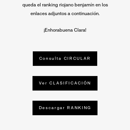
queda el ranking riojano benjamín en los
enlaces adjuntos a continuación.
¡Enhorabuena Clara!
Consulta CIRCULAR
Ver CLASIFICACIÓN
Descargar RANKING