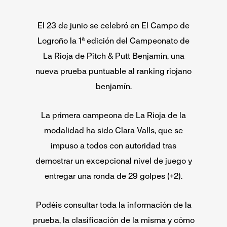
El 23 de junio se celebró en El Campo de
Logroño la 1ª edición del Campeonato de
La Rioja de Pitch & Putt Benjamín, una
nueva prueba puntuable al ranking riojano
benjamín.
La primera campeona de La Rioja de la
modalidad ha sido Clara Valls, que se
impuso a todos con autoridad tras
demostrar un excepcional nivel de juego y
entregar una ronda de 29 golpes (+2).
Podéis consultar toda la información de la
prueba, la clasificación de la misma y cómo