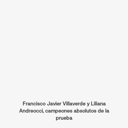
Francisco Javier Villaverde y Liliana
Andreocci, campeones absolutos de la
prueba