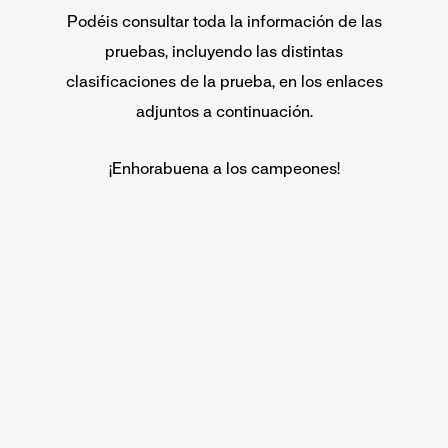
Podéis consultar toda la información de las
pruebas, incluyendo las distintas
clasificaciones de la prueba, en los enlaces
adjuntos a continuación.
¡Enhorabuena a los campeones!