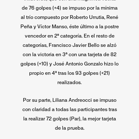
de 76 golpes (+4) se impuso por la mínima
al trío compuesto por Roberto Urrutia, René
Peña y Víctor Manso, éste último a la postre
vencedor en 2ª categoría. En el resto de
categorías, Francisco Javier Bello se alzó
con la victoria en 3ª con una tarjeta de 82
golpes (+10) y José Antonio Gonzalo hizo lo
propio en 4ª tras los 93 golpes (+21)
realizados.
Por su parte, Liliana Andreocci se impuso
con claridad a todas las participantes tras
la realizar 72 golpes (Par), la mejor tarjeta
de la prueba.