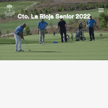
Cto. La Rioja Senior 2022