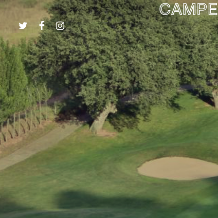
CAMPE