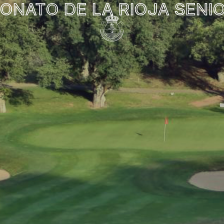
ONATO DE LA RIOJA SENIO