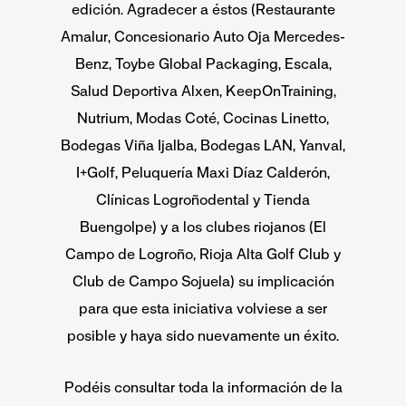
edición.
Agradecer a éstos (Restaurante
Amalur, Concesionario Auto Oja Mercedes-
Benz, Toybe Global Packaging, Escala,
Salud Deportiva Alxen, KeepOnTraining,
Nutrium, Modas Coté, Cocinas Linetto,
Bodegas Viña Ijalba, Bodegas LAN, Yanval,
I+Golf, Peluquería Maxi Díaz Calderón,
Clínicas Logroñodental y Tienda
Buengolpe) y a los clubes riojanos (El
Campo de Logroño, Rioja Alta Golf Club y
Club de Campo Sojuela) su implicación
para que esta iniciativa volviese a ser
posible y haya sido nuevamente un éxito.
Podéis consultar toda la información de la