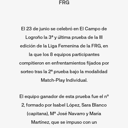
FRG
El 23 de junio se celebró en El Campo de
Logroño la 3ª y última prueba de la III
edición de la Liga Femenina de la FRG, en
la que los 8 equipos participantes
compitieron en enfrentamientos fijados por
sorteo tras la 2ª prueba bajo la modalidad
Match-Play Individual.
El equipo ganador de esta prueba fue el nº
2, formado por Isabel López, Sara Blanco
(capitana), Mª José Navarro y María
Martínez, que se impuso con un