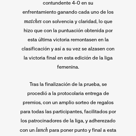
contundente 4-0 en su
enfrentamiento ganando cada uno de los
matches
con solvencia y claridad, lo que
hizo que con la puntuación obtenida por
esta última victoria remontasen en la
clasificación y así a su vez se alzasen con
la victoria final en esta edición de la liga
femenina.
Tras la finalización de la prueba, se
procedió a la protocolaria entrega de
premios, con un amplio sorteo de regalos
para todas las participantes, facilitados por
los patrocinadores de la liga, y adherezado
lunch
con un
para poner punto y final a esta