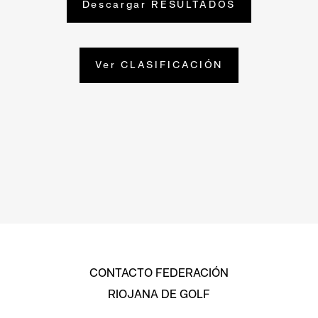
Descargar RESULTADOS
Ver CLASIFICACIÓN
CONTACTO FEDERACIÓN
RIOJANA DE GOLF