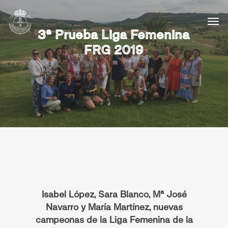
3ª Prueba Liga Femenina
FRG 2019
Isabel López, Sara Blanco, Mª José
Navarro y María Martínez, nuevas
campeonas de la Liga Femenina de la