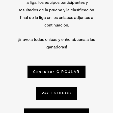
la liga, los equipos participantes y
resultados de la prueba y la clasificación
final de la liga en los enlaces adjuntos a
continuación.
¡Bravo a todas chicas y enhorabuena a las
ganadoras!
Consultar CIRCULAR
Ver EQUIPOS