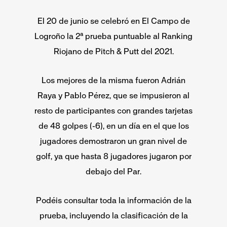
El 20 de junio se celebró en El Campo de
Logroño la 2ª prueba puntuable al Ranking
Riojano de Pitch & Putt del 2021.
Los mejores de la misma fueron Adrián
Raya y Pablo Pérez, que se impusieron al
resto de participantes con grandes tarjetas
de 48 golpes (-6), en un día en el que los
jugadores demostraron un gran nivel de
golf, ya que hasta 8 jugadores jugaron por
debajo del Par.
Podéis consultar toda la información de la
prueba, incluyendo la clasificación de la