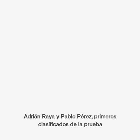
Adrián Raya y Pablo Pérez, primeros
clasificados de la prueba