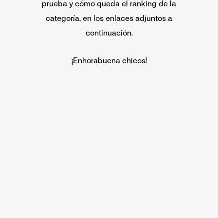
prueba y cómo queda el ranking de la
categoría, en los enlaces adjuntos a
continuación.
¡Enhorabuena chicos!