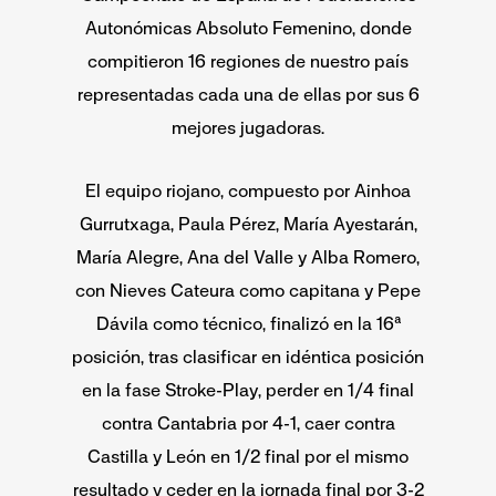
Autonómicas Absoluto Femenino, donde
compitieron 16 regiones de nuestro país
representadas cada una de ellas por sus 6
mejores jugadoras.
El equipo riojano, compuesto por Ainhoa
Gurrutxaga, Paula Pérez, María Ayestarán,
María Alegre, Ana del Valle y Alba Romero,
con Nieves Cateura como capitana y Pepe
Dávila como técnico, finalizó en la 16ª
posición, tras clasificar en idéntica posición
en la fase Stroke-Play, perder en 1/4 final
contra Cantabria por 4-1, caer contra
Castilla y León en 1/2 final por el mismo
resultado y ceder en la jornada final por 3-2