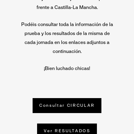
frente a Castilla-La Mancha.
Podéis consultar toda la información de la
prueba y los resultados de la misma de
cada jornada en los enlaces adjuntos a
continuación.
¡Bien luchado chicas!
Consultar CIRCULAR
Ver RESULTADOS