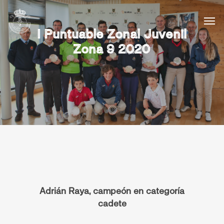
I Puntuable Zonal Juvenil
Zona 9 2020
Adrián Raya, campeón en categoría
cadete