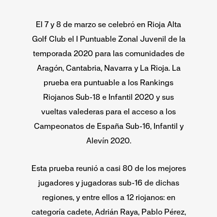
El 7 y 8 de marzo se celebró en Rioja Alta
Golf Club el I Puntuable Zonal Juvenil de la
temporada 2020 para las comunidades de
Aragón, Cantabria, Navarra y La Rioja. La
prueba era puntuable a los Rankings
Riojanos Sub-18 e Infantil 2020 y sus
vueltas valederas para el acceso a los
Campeonatos de España Sub-16, Infantil y
Alevín 2020.
Esta prueba reunió a casi 80 de los mejores
jugadores y jugadoras sub-16 de dichas
regiones, y entre ellos a 12 riojanos: en
categoría cadete, Adrián Raya, Pablo Pérez,