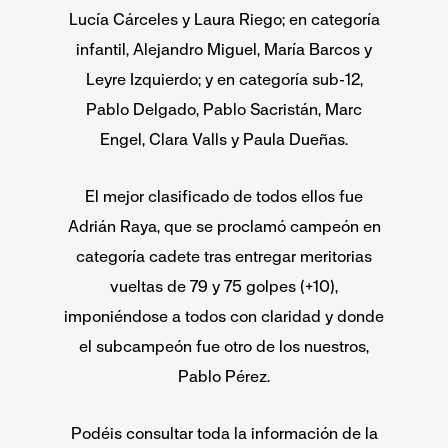
Lucía Cárceles y Laura Riego; en categoría
infantil, Alejandro Miguel, María Barcos y
Leyre Izquierdo; y en categoría sub-12,
Pablo Delgado, Pablo Sacristán, Marc
Engel, Clara Valls y Paula Dueñas.
El mejor clasificado de todos ellos fue
Adrián Raya, que se proclamó campeón en
categoría cadete tras entregar meritorias
vueltas de 79 y 75 golpes (+10),
imponiéndose a todos con claridad y donde
el subcampeón fue otro de los nuestros,
Pablo Pérez.
Podéis consultar toda la información de la