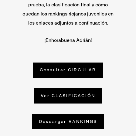
prueba, la clasificación final y cómo
quedan los rankings riojanos juveniles en
los enlaces adjuntos a continuación.
¡Enhorabuena Adrián!
Consultar CIRCULAR
Ver CLASIFICACIÓN
Descargar RANKINGS