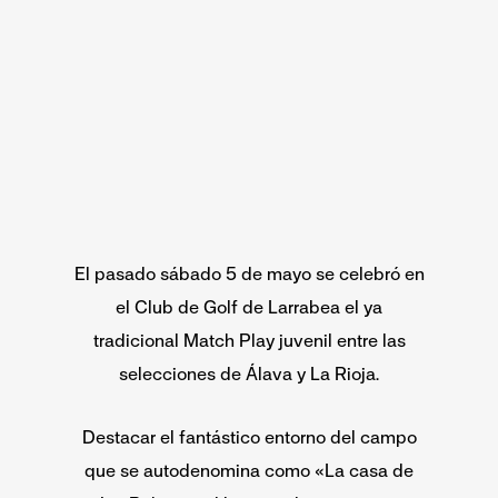
El pasado sábado 5 de mayo se celebró en
el Club de Golf de Larrabea el ya
tradicional Match Play juvenil entre las
selecciones de Álava y La Rioja.
Destacar el fantástico entorno del campo
que se autodenomina como «La casa de