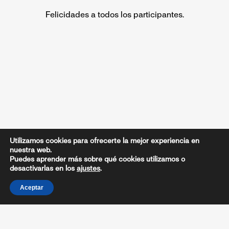
Felicidades a todos los participantes.
Utilizamos cookies para ofrecerte la mejor experiencia en
nuestra web.
Puedes aprender más sobre qué cookies utilizamos o
desactivarlas en los
ajustes
.
Aceptar