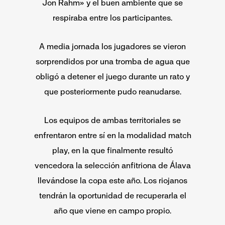
Jon Rahm» y el buen ambiente que se
respiraba entre los participantes.
A media jornada los jugadores se vieron
sorprendidos por una tromba de agua que
obligó a detener el juego durante un rato y
que posteriormente pudo reanudarse.
Los equipos de ambas territoriales se
enfrentaron entre sí en la modalidad match
play, en la que finalmente resultó
vencedora la selección anfitriona de Álava
llevándose la copa este año. Los riojanos
tendrán la oportunidad de recuperarla el
año que viene en campo propio.