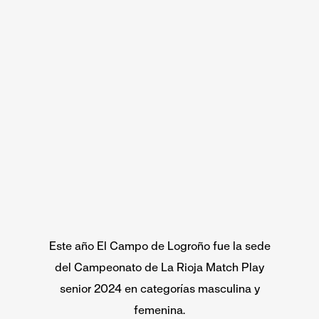
Este año El Campo de Logroño fue la sede
del Campeonato de La Rioja Match Play
senior 2024 en categorías masculina y
femenina.