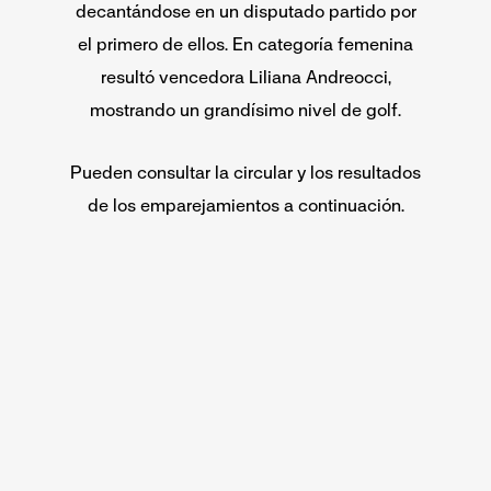
decantándose en un disputado partido por
el primero de ellos. En categoría femenina
resultó vencedora Liliana Andreocci,
mostrando un grandísimo nivel de golf.
Pueden consultar la circular y los resultados
de los emparejamientos a continuación.