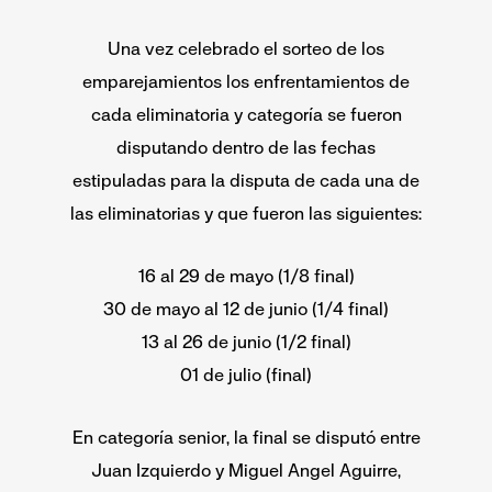
Una vez celebrado el sorteo de los
emparejamientos
los enfrentamientos de
cada eliminatoria y categoría se fueron
disputando dentro de las fechas
estipuladas para la disputa de cada una de
las eliminatorias y que fueron las siguientes:
16 al 29 de mayo (1/8 final)
30 de mayo al 12 de junio (1/4 final)
13 al 26 de junio (1/2 final)
01 de julio (final)
En categoría senior, la final se disputó entre
Juan Izquierdo y Miguel Angel Aguirre,