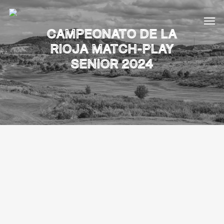
CAMPEONATO DE LA
RIOJA MATCH-PLAY
SENIOR 2024