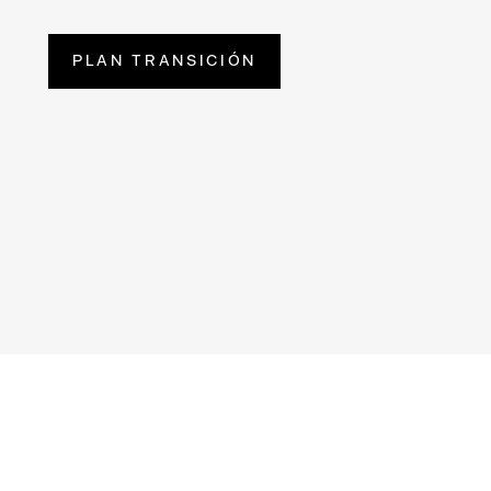
PLAN TRANSICIÓN