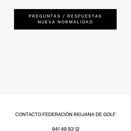
PREGUNTAS / RESPUESTAS
NUEVA NORMALIDAD
CONTACTO FEDERACIÓN RIOJANA DE GOLF
941 49 93 12