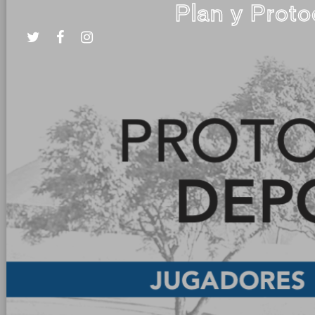
Plan y Proto