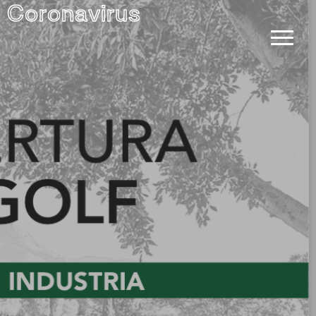
l Coronavirus