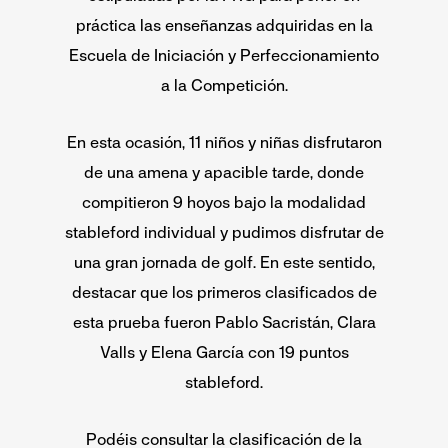
práctica las enseñanzas adquiridas en la
Escuela de Iniciación y Perfeccionamiento
a la Competición.
En esta ocasión, 11 niños y niñas disfrutaron
de una amena y apacible tarde, donde
compitieron 9 hoyos bajo la modalidad
stableford individual y pudimos disfrutar de
una gran jornada de golf. En este sentido,
destacar que los primeros clasificados de
esta prueba fueron Pablo Sacristán, Clara
Valls y Elena García con 19 puntos
stableford.
Podéis consultar la clasificación de la