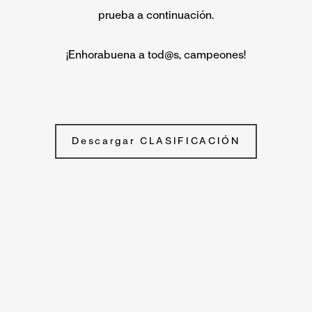
prueba a continuación.
¡Enhorabuena a tod@s, campeones!
Descargar CLASIFICACIÓN