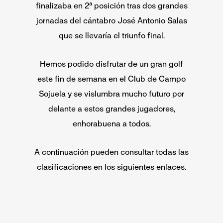
finalizaba en 2ª posición tras dos grandes
jornadas del cántabro José Antonio Salas
que se llevaría el triunfo final.
Hemos podido disfrutar de un gran golf
este fin de semana en el Club de Campo
Sojuela y se vislumbra mucho futuro por
delante a estos grandes jugadores,
enhorabuena a todos.
A continuación pueden consultar todas las
clasificaciones en los siguientes enlaces.