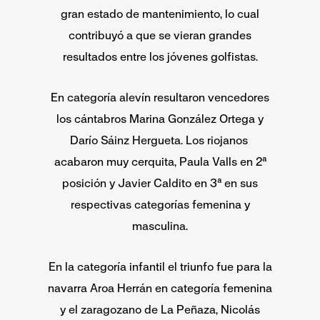
gran estado de mantenimiento, lo cual
contribuyó a que se vieran grandes
resultados entre los jóvenes golfistas.
En categoría alevín resultaron vencedores
los cántabros Marina González Ortega y
Darío Sáinz Hergueta. Los riojanos
acabaron muy cerquita, Paula Valls en 2ª
posición y Javier Caldito en 3ª en sus
respectivas categorías femenina y
masculina.
En la categoría infantil el triunfo fue para la
navarra Aroa Herrán en categoría femenina
y el zaragozano de La Peñaza, Nicolás