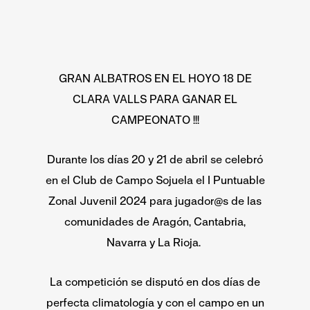
GRAN ALBATROS EN EL HOYO 18 DE
CLARA VALLS PARA GANAR EL
CAMPEONATO !!!
Durante los días 20 y 21 de abril se celebró
en el Club de Campo Sojuela el I Puntuable
Zonal Juvenil 2024 para jugador@s de las
comunidades de Aragón, Cantabria,
Navarra y La Rioja.
La competición se disputó en dos días de
perfecta climatología y con el campo en un