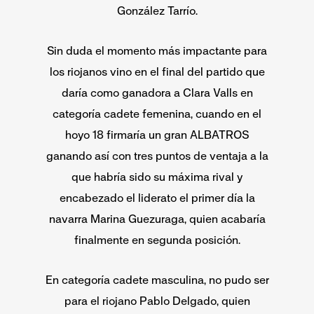
González Tarrío.
Sin duda el momento más impactante para
los riojanos vino en el final del partido que
daría como ganadora a Clara Valls en
categoría cadete femenina, cuando en el
hoyo 18 firmaría un gran ALBATROS
ganando así con tres puntos de ventaja a la
que habría sido su máxima rival y
encabezado el liderato el primer día la
navarra Marina Guezuraga, quien acabaría
finalmente en segunda posición.
En categoría cadete masculina, no pudo ser
para el riojano Pablo Delgado, quien